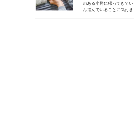
のある小樽に帰ってきてい
ん進んでいることに気付きま