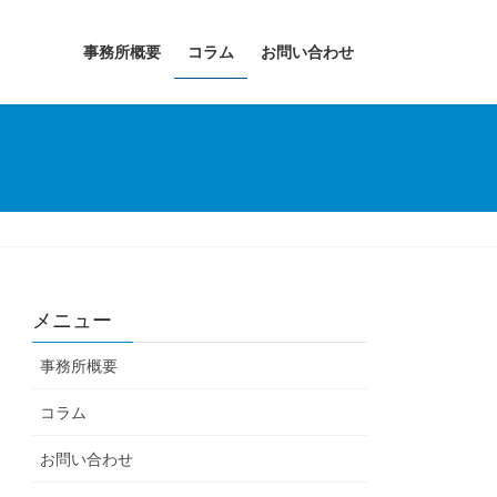
事務所概要
コラム
お問い合わせ
メニュー
事務所概要
コラム
お問い合わせ