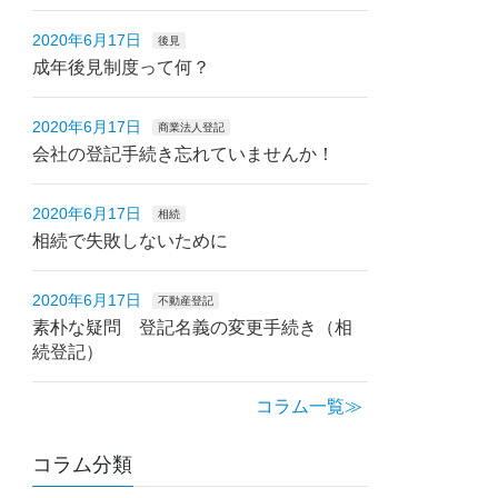
2020年6月17日
後見
成年後見制度って何？
2020年6月17日
商業法人登記
会社の登記手続き忘れていませんか！
2020年6月17日
相続
相続で失敗しないために
2020年6月17日
不動産登記
素朴な疑問 登記名義の変更手続き（相
続登記）
コラム一覧≫
コラム分類