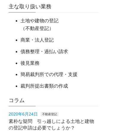
主な取り扱い業務
土地や建物の登記
（不動産登記）
商業・法人登記
債務整理・過払い請求
後見業務
簡易裁判所での代理・支援
裁判所提出書類の作成
コラム
2020年6月24日
不動産登記
素朴な疑問 引っ越しによる土地と建物
の登記申請は必要でしょうか？